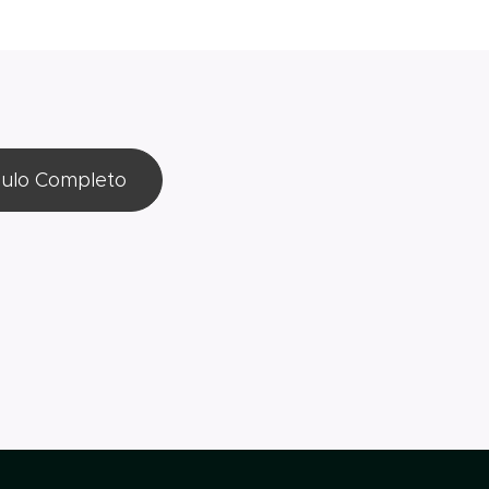
culo Completo