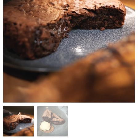
Sugerencia de presentación.