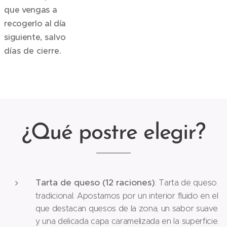
que vengas a
recogerlo al día
siguiente
, salvo
días de cierre.
¿Qué postre elegir?
Tarta de queso (12 raciones)
: Tarta de queso
tradicional. Apostamos por un interior fluido en el
que destacan quesos de la zona, un sabor suave
y una delicada capa caramelizada en la superficie.