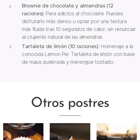
Brownie de chocolate y almendras (12
raciones)
: Para adictos al chocolate. Puedes
disfrutarlo más denso u optar por una textura
más fluida tras 10 segundos de calor, sin renunciar
al crujiente natural de las almendras.
Tartaleta de limón (10 raciones):
Homenaje a la
conocida Lemon Pie. Tartaleta de limón con base
de masa quebrada y merengue tostado.
Otros postres